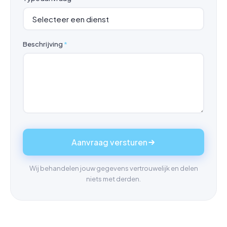
Beschrijving
*
Aanvraag versturen
Wij behandelen jouw gegevens vertrouwelijk en delen
niets met derden.